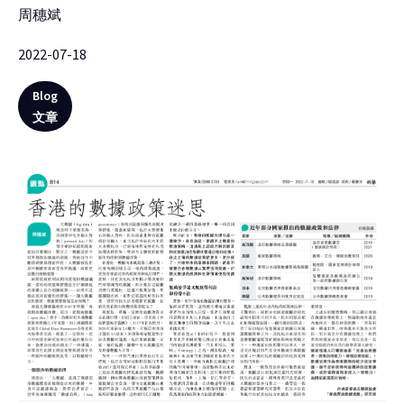
周穗斌
2022-07-18
Blog
文章