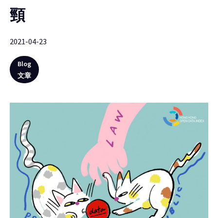
頸
2021-04-23
Blog
文章