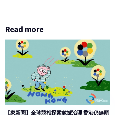
Read more
【衆新聞】全球競相探索數據治理 香港仍無頭