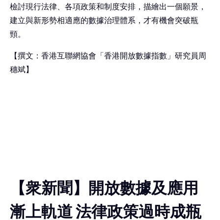
檢討現行法律、各項政策和制度安排，描繪出一個願景，
建立與新形勢相適應的數據治理體系，才有機會突破瓶
頸。
【撰文：香港互聯網協會「香港開放數據指數」研究員周
穗斌】
【衆新聞】開放數據及應用
漸上軌道 法律政策過時成瓶