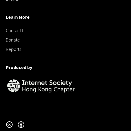
Learn More
Contact Us
Donate
Reports
Produced by