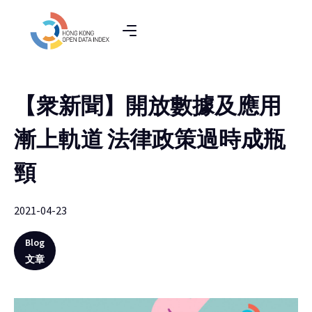
【衆新聞】開放數據及應用
漸上軌道 法律政策過時成瓶
頸
2021-04-23
Blog
文章