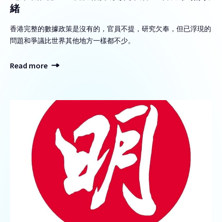
緒
香港完整的數據政策是沒有的，官員不提，研究欠奉，但已浮現的
問題和爭議比世界其他地方一樣都不少。
Read more