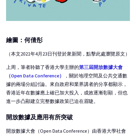
繪圖：何倩彤
（本文2021年4月23日刊登於衆新聞，點擊此處瀏覽原文）
上周，筆者聆聽了香港大學主辦的
第三屆開放數據大會
（Open Data Conference）
，關於地理空間及公共交通數
據的兩場分組討論。來自政府和業界講者的分享都顯示，
香港近年在數據應上確已加大投入，成效逐漸彰顯，但也
進一步凸顯建立完整數據政策已迫在眉睫。
開放數據及應用有所突破
開放數據大會（Open Data Conference）由香港大學社會