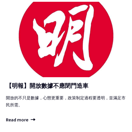
【明報】開放數據不應閉門造車
開放的不只是數據，心態更重要，政策制定過程要透明，並滿足市
民所需。
Read more