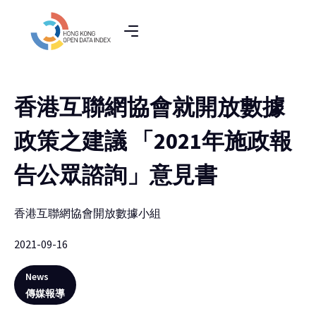
香港互聯網協會就開放數據
政策之建議 「2021年施政報
告公眾諮詢」意見書
香港互聯網協會開放數據小組
2021-09-16
News
傳媒報導