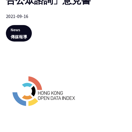
告公眾諮詢」意見書
2021-09-16
News
傳媒報導