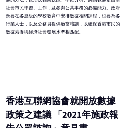
社會市民學習、工作，及參與公共事務的必備能力。政府
既要在各層級的學校教育中安排數據相關課程，也要為各
行業人士，以及公務員提供適當培訓，以確保香港市民的
數據素養與經濟社會發展水準相匹配。
香港互聯網協會就開放數據
政策之建議 「2021年施政報